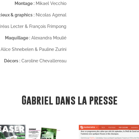
Montage :
Mikael Vecchio
cieux & graphics :
Nicolas Agenal
réas Lecter & François Frimpong
Maquillage :
Alexandra Moulié
Alice Shnebelen & Pauline Zurini
Décors :
Caroline Chevallereau
Gabriel dans la presse