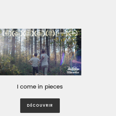
I come in pieces
DÉCOUVRIR