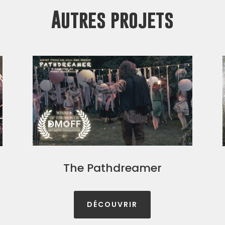
Autres projets
The Pathdreamer
DÉCOUVRIR