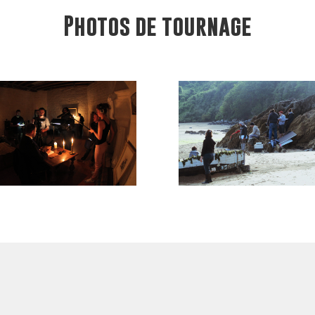
Photos de tournage