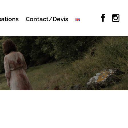
sations
Contact/Devis